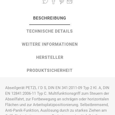
BESCHREIBUNG
TECHNISCHE DETAILS
WEITERE INFORMATIONEN
HERSTELLER
PRODUKTSICHERHEIT
Abseilgerät PETZL I´D S, DIN EN 341:2011-09 Typ 2 Kl. A, DIN
EN 12841:2006-11 Typ C. Multifunktionsgriff zum Steuern der
Abseilfahrt, zur Fortbewegung an schrägen oder horizontalen
Flächen und zur Arbeitsplatzpositionierung. Selbstbremsend,
Anti-Panik-Funktion, Auslösung durch zu starkes Ziehen am