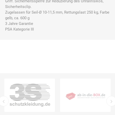
Griff. Sicherheitssperre zur Reduzierung des Unfallrisikos,
Sicherheitsclip.
Zugelassen für Seil-Ø 10-11,5 mm, Rettungslast 250 kg, Farbe
gelb, ca. 600 g
3 Jahre Garantie
PSA Kategorie III