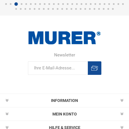
Newsletter
Abonnieren
Abonnement
löschen
INFORMATION
MEIN KONTO
HILFE & SERVICE