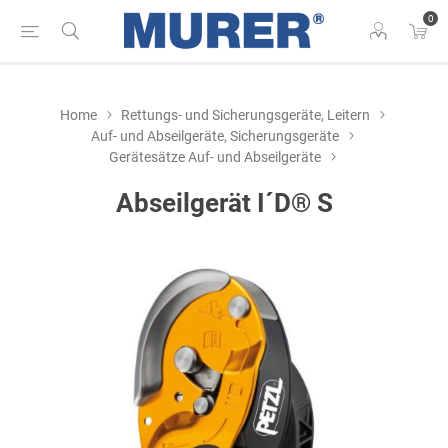
0
Home
Rettungs- und Sicherungsgeräte, Leitern
Auf- und Abseilgeräte, Sicherungsgeräte
Gerätesätze Auf- und Abseilgeräte
Abseilgerät I´D® S