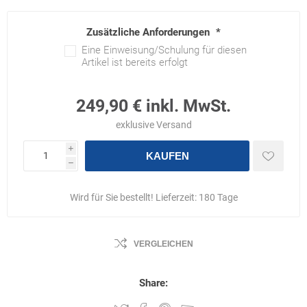
Zusätzliche Anforderungen
*
Eine Einweisung/Schulung für diesen
Artikel ist bereits erfolgt
249,90 € inkl. MwSt.
exklusive
Versand
i
KAUFEN
h
Wird für Sie bestellt! Lieferzeit:
180 Tage
VERGLEICHEN
Share: