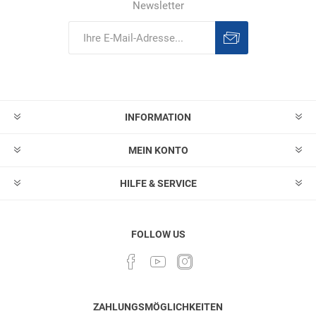
Newsletter
Abonnieren
Abonnement
löschen
INFORMATION
MEIN KONTO
HILFE & SERVICE
FOLLOW US
ZAHLUNGSMÖGLICHKEITEN