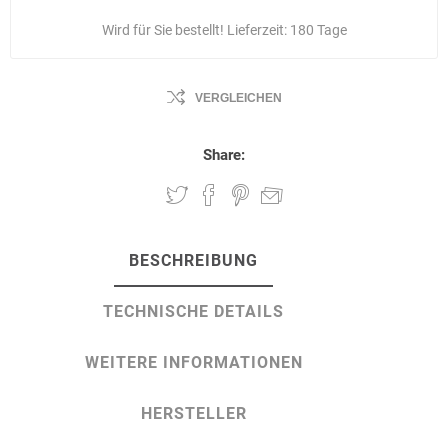
Wird für Sie bestellt! Lieferzeit:
180 Tage
VERGLEICHEN
Share:
BESCHREIBUNG
TECHNISCHE DETAILS
WEITERE INFORMATIONEN
HERSTELLER