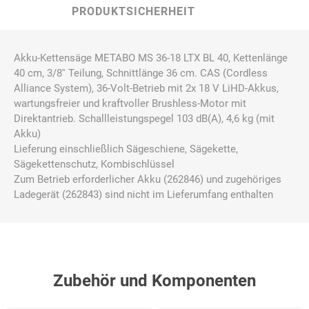
PRODUKTSICHERHEIT
Akku-Kettensäge METABO MS 36-18 LTX BL 40, Kettenlänge
40 cm, 3/8'' Teilung, Schnittlänge 36 cm. CAS (Cordless
Alliance System), 36-Volt-Betrieb mit 2x 18 V LiHD-Akkus,
wartungsfreier und kraftvoller Brushless-Motor mit
Direktantrieb. Schallleistungspegel 103 dB(A), 4,6 kg (mit
Akku)
Lieferung einschließlich Sägeschiene, Sägekette,
Sägekettenschutz, Kombischlüssel
Zum Betrieb erforderlicher Akku (262846) und zugehöriges
Ladegerät (262843) sind nicht im Lieferumfang enthalten
Zubehör und Komponenten