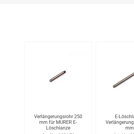
Verlängerungsrohr 250
E-Löschl
mm für MURER E-
Verlängerung
Löschlanze
mm