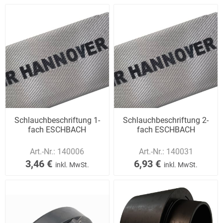
Schlauchbeschriftung 1-
Schlauchbeschriftung 2-
fach ESCHBACH
fach ESCHBACH
Art.-Nr.:
140006
Art.-Nr.:
140031
3,46 €
6,93 €
inkl. MwSt.
inkl. MwSt.