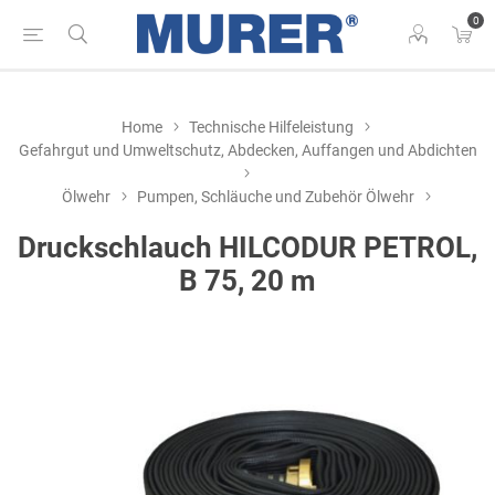
0
Home
Technische Hilfeleistung
Gefahrgut und Umweltschutz, Abdecken, Auffangen und Abdichten
Ölwehr
Pumpen, Schläuche und Zubehör Ölwehr
Druckschlauch HILCODUR PETROL,
B 75, 20 m