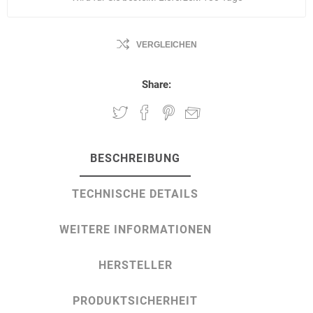
VERGLEICHEN
Share:
BESCHREIBUNG
TECHNISCHE DETAILS
WEITERE INFORMATIONEN
HERSTELLER
PRODUKTSICHERHEIT