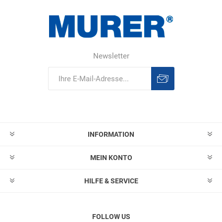
Newsletter
Abonnieren
Abonnement
löschen
INFORMATION
MEIN KONTO
HILFE & SERVICE
FOLLOW US